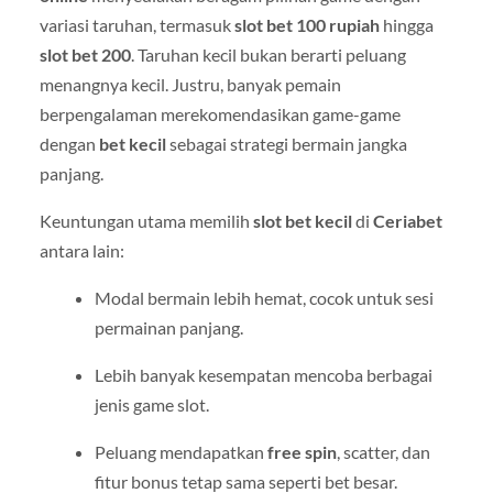
variasi taruhan, termasuk
slot bet 100 rupiah
hingga
slot bet 200
. Taruhan kecil bukan berarti peluang
menangnya kecil. Justru, banyak pemain
berpengalaman merekomendasikan game-game
dengan
bet kecil
sebagai strategi bermain jangka
panjang.
Keuntungan utama memilih
slot bet kecil
di
Ceriabet
antara lain:
Modal bermain lebih hemat, cocok untuk sesi
permainan panjang.
Lebih banyak kesempatan mencoba berbagai
jenis game slot.
Peluang mendapatkan
free spin
, scatter, dan
fitur bonus tetap sama seperti bet besar.