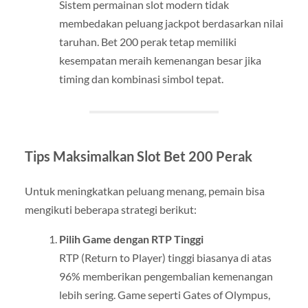
Sistem permainan slot modern tidak
membedakan peluang jackpot berdasarkan nilai
taruhan. Bet 200 perak tetap memiliki
kesempatan meraih kemenangan besar jika
timing dan kombinasi simbol tepat.
Tips Maksimalkan Slot Bet 200 Perak
Untuk meningkatkan peluang menang, pemain bisa
mengikuti beberapa strategi berikut:
Pilih Game dengan RTP Tinggi
RTP (Return to Player) tinggi biasanya di atas
96% memberikan pengembalian kemenangan
lebih sering. Game seperti Gates of Olympus,