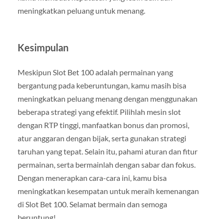
meningkatkan peluang untuk menang.
Kesimpulan
Meskipun Slot Bet 100 adalah permainan yang
bergantung pada keberuntungan, kamu masih bisa
meningkatkan peluang menang dengan menggunakan
beberapa strategi yang efektif. Pilihlah mesin slot
dengan RTP tinggi, manfaatkan bonus dan promosi,
atur anggaran dengan bijak, serta gunakan strategi
taruhan yang tepat. Selain itu, pahami aturan dan fitur
permainan, serta bermainlah dengan sabar dan fokus.
Dengan menerapkan cara-cara ini, kamu bisa
meningkatkan kesempatan untuk meraih kemenangan
di Slot Bet 100. Selamat bermain dan semoga
beruntung!