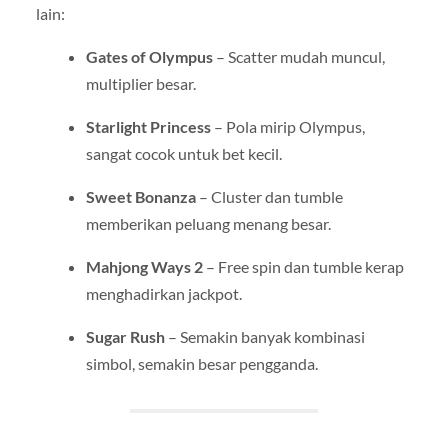
lain:
Gates of Olympus
– Scatter mudah muncul,
multiplier besar.
Starlight Princess
– Pola mirip Olympus,
sangat cocok untuk bet kecil.
Sweet Bonanza
– Cluster dan tumble
memberikan peluang menang besar.
Mahjong Ways 2
– Free spin dan tumble kerap
menghadirkan jackpot.
Sugar Rush
– Semakin banyak kombinasi
simbol, semakin besar pengganda.