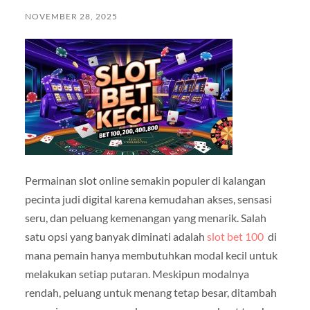
NOVEMBER 28, 2025
Permainan slot online semakin populer di kalangan
pecinta judi digital karena kemudahan akses, sensasi
seru, dan peluang kemenangan yang menarik. Salah
satu opsi yang banyak diminati adalah
slot bet 100
di
mana pemain hanya membutuhkan modal kecil untuk
melakukan setiap putaran. Meskipun modalnya
rendah, peluang untuk menang tetap besar, ditambah