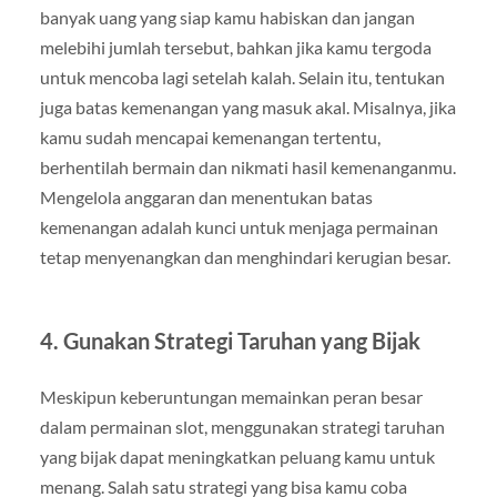
banyak uang yang siap kamu habiskan dan jangan
melebihi jumlah tersebut, bahkan jika kamu tergoda
untuk mencoba lagi setelah kalah. Selain itu, tentukan
juga batas kemenangan yang masuk akal. Misalnya, jika
kamu sudah mencapai kemenangan tertentu,
berhentilah bermain dan nikmati hasil kemenanganmu.
Mengelola anggaran dan menentukan batas
kemenangan adalah kunci untuk menjaga permainan
tetap menyenangkan dan menghindari kerugian besar.
4. Gunakan Strategi Taruhan yang Bijak
Meskipun keberuntungan memainkan peran besar
dalam permainan slot, menggunakan strategi taruhan
yang bijak dapat meningkatkan peluang kamu untuk
menang. Salah satu strategi yang bisa kamu coba