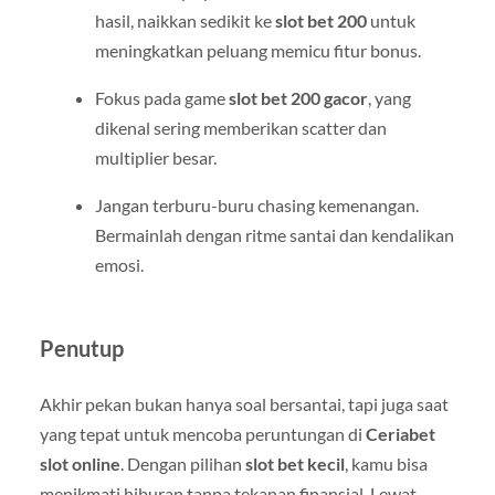
hasil, naikkan sedikit ke
slot bet 200
untuk
meningkatkan peluang memicu fitur bonus.
Fokus pada game
slot bet 200 gacor
, yang
dikenal sering memberikan scatter dan
multiplier besar.
Jangan terburu-buru chasing kemenangan.
Bermainlah dengan ritme santai dan kendalikan
emosi.
Penutup
Akhir pekan bukan hanya soal bersantai, tapi juga saat
yang tepat untuk mencoba peruntungan di
Ceriabet
slot online
. Dengan pilihan
slot bet kecil
, kamu bisa
menikmati hiburan tanpa tekanan finansial. Lewat