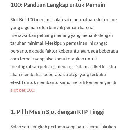
100: Panduan Lengkap untuk Pemain
Slot Bet 100 menjadi salah satu permainan slot online
yang digemari oleh banyak pemain karena
menawarkan peluang menang yang menarik dengan
taruhan minimal. Meskipun permainan ini sangat
bergantung pada faktor keberuntungan, ada beberapa
cara terbaik yang bisa kamu terapkan untuk
meningkatkan peluang menang. Dalam artikel ini, kita
akan membahas beberapa strategi yang terbukti
efektif untuk membantu kamu meraih kemenangan di
slot bet 100
.
1. Pilih Mesin Slot dengan RTP Tinggi
Salah satu langkah pertama yang harus kamu lakukan