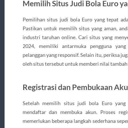
Memilih Situs Judi Bola Euro y
Pemilihan situs judi bola Euro yang tepat ad
Pastikan untuk memilih situs yang aman, anda
industri taruhan online. Cari situs yang men
2024, memiliki antarmuka pengguna yang
pelanggan yang responsif. Selain itu, periksa 
oleh situs tersebut untuk memberi nilai tambah
Registrasi dan Pembukaan Ak
Setelah memilih situs judi bola Euro yang 
mendaftar dan membuka akun. Proses reg
memerlukan beberapa langkah sederhana sepert