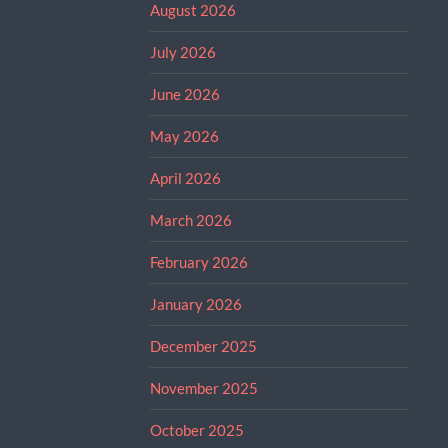
August 2026
July 2026
June 2026
May 2026
April 2026
March 2026
February 2026
January 2026
December 2025
November 2025
October 2025