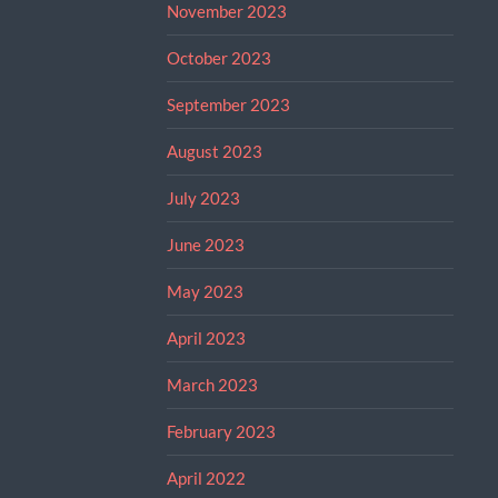
November 2023
October 2023
September 2023
August 2023
July 2023
June 2023
May 2023
April 2023
March 2023
February 2023
April 2022