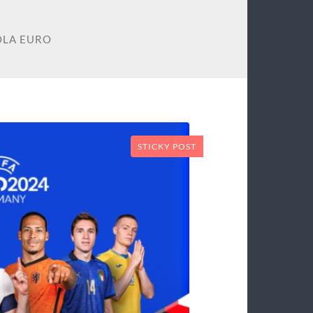
OLA EURO
STICKY POST