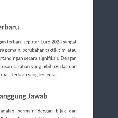
erbaru
an terbaru seputar Euro 2024 sangat
era pemain, perubahan taktik tim, atau
rtandingan secara signifikan. Dengan
tusan taruhan yang lebih cerdas dan
masi terbaru yang tersedia.
tanggung Jawab
 adalah bermain dengan bijak dan