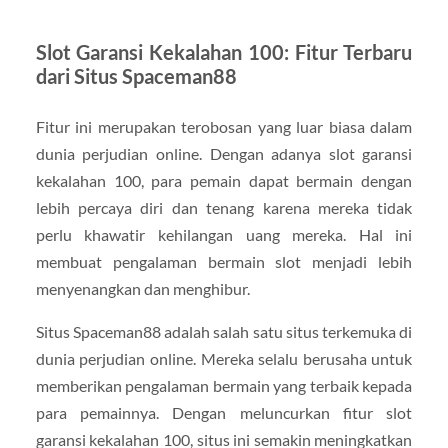
Slot Garansi Kekalahan 100: Fitur Terbaru
dari Situs Spaceman88
Fitur ini merupakan terobosan yang luar biasa dalam
dunia perjudian online. Dengan adanya slot garansi
kekalahan 100, para pemain dapat bermain dengan
lebih percaya diri dan tenang karena mereka tidak
perlu khawatir kehilangan uang mereka. Hal ini
membuat pengalaman bermain slot menjadi lebih
menyenangkan dan menghibur.
Situs Spaceman88 adalah salah satu situs terkemuka di
dunia perjudian online. Mereka selalu berusaha untuk
memberikan pengalaman bermain yang terbaik kepada
para pemainnya. Dengan meluncurkan fitur slot
garansi kekalahan 100, situs ini semakin meningkatkan