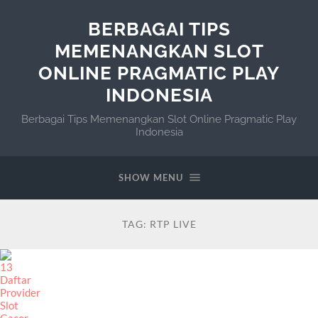
BERBAGAI TIPS
MEMENANGKAN SLOT
ONLINE PRAGMATIC PLAY
INDONESIA
Berbagai Tips Memenangkan Slot Online Pragmatic Play
Indonesia
SHOW MENU
TAG:
RTP LIVE