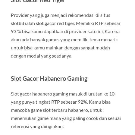
Provider yang juga menjadi rekomendasi di situs
slot88 ialah slot gacor red tiger. Memiliki RTP sebesar
93 % bisa kamu dapatkan di provider satu ini, Karena
akan ada banyak games yang memiliki tema menarik
untuk bisa kamu mainkan dengan sangat mudah
dengan modal yang seadanya.
Slot Gacor Habanero Gaming
Slot gacor habanero gaming masuk di urutan ke 10
yang punya tingkat RTP sebesar 92%. Kamu bisa
mencoba game slot terbaru habanero, untuk
menemukan game mana yang paling cocok dan sesuai
referensi yang diinginkan.