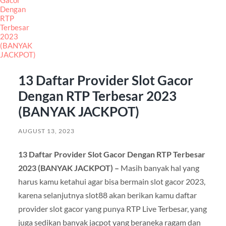
13 Daftar Provider Slot Gacor
Dengan RTP Terbesar 2023
(BANYAK JACKPOT)
AUGUST 13, 2023
13 Daftar Provider Slot Gacor Dengan RTP Terbesar
2023 (BANYAK JACKPOT) –
Masih banyak hal yang
harus kamu ketahui agar bisa bermain slot gacor 2023,
karena selanjutnya slot88 akan berikan kamu daftar
provider slot gacor yang punya RTP Live Terbesar, yang
juga sedikan banyak jacpot yang beraneka ragam dan