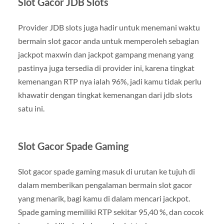
Slot Gacor JDB Slots
Provider JDB slots juga hadir untuk menemani waktu
bermain slot gacor anda untuk memperoleh sebagian
jackpot maxwin dan jackpot gampang menang yang
pastinya juga tersedia di provider ini, karena tingkat
kemenangan RTP nya ialah 96%, jadi kamu tidak perlu
khawatir dengan tingkat kemenangan dari jdb slots
satu ini.
Slot Gacor Spade Gaming
Slot gacor spade gaming masuk di urutan ke tujuh di
dalam memberikan pengalaman bermain slot gacor
yang menarik, bagi kamu di dalam mencari jackpot.
Spade gaming memiliki RTP sekitar 95,40 %, dan cocok