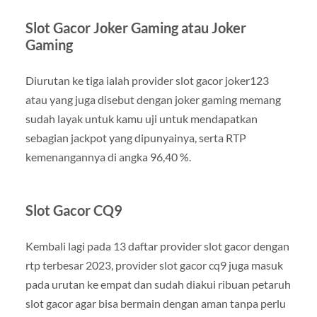
Slot Gacor Joker Gaming atau Joker
Gaming
Diurutan ke tiga ialah provider slot gacor joker123
atau yang juga disebut dengan joker gaming memang
sudah layak untuk kamu uji untuk mendapatkan
sebagian jackpot yang dipunyainya, serta RTP
kemenangannya di angka 96,40 %.
Slot Gacor CQ9
Kembali lagi pada 13 daftar provider slot gacor dengan
rtp terbesar 2023, provider slot gacor cq9 juga masuk
pada urutan ke empat dan sudah diakui ribuan petaruh
slot gacor agar bisa bermain dengan aman tanpa perlu