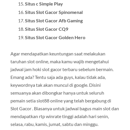
Situs c Simple Play
Situs Slot Gacor Spinomenal
Situs Slot Gacor Afb Gaming
Situs Slot Gacor CQ9
Situs Slot Gacor Golden Hero
Agar mendapatkan keuntungan saat melakukan
taruhan slot online, maka kamu wajib mengetahui
jadwal jam hoki slot gacor terbaru sebelum bermain.
Emang ada? Tentu saja ada guys, kalau tidak ada,
keywordnya tak akan muncul di google. Disini
semuanya akan dibongkar hanya untuk seluruh
pemain setia slot88 online yang telah bergabung di
Slot Gacor . Biasanya untuk jadwal bagus main slot dan
mendapatkan rtp winrate tinggi adalah hari senin,
selasa, rabu, kamis, jumat, sabtu dan minggu.