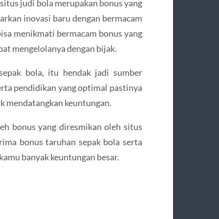
i situs judi bola merupakan bonus yang
arkan inovasi baru dengan bermacam
bisa menikmati bermacam bonus yang
at mengelolanya dengan bijak.
epak bola, itu hendak jadi sumber
rta pendidikan yang optimal pastinya
ak mendatangkan keuntungan.
h bonus yang diresmikan oleh situs
erima bonus taruhan sepak bola serta
 kamu banyak keuntungan besar.