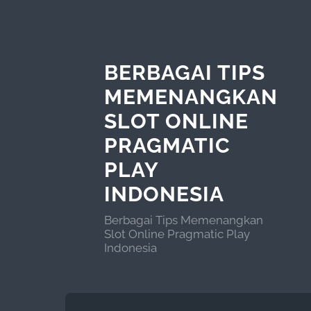
BERBAGAI TIPS
MEMENANGKAN
SLOT ONLINE
PRAGMATIC
PLAY
INDONESIA
Berbagai Tips Memenangkan
Slot Online Pragmatic Play
Indonesia