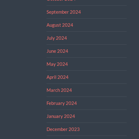
September 2024
August 2024
July 2024
June 2024
May 2024
April 2024
March 2024
February 2024
January 2024
December 2023