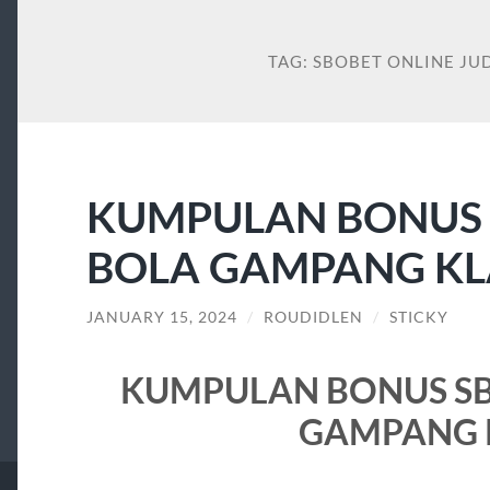
TAG:
SBOBET ONLINE JU
KUMPULAN BONUS 
BOLA GAMPANG KL
JANUARY 15, 2024
/
ROUDIDLEN
/
STICKY
KUMPULAN BONUS SB
GAMPANG 