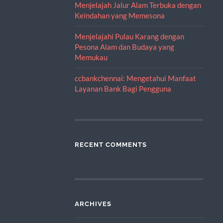
Menjelajah Jalur Alam Terbuka dengan
Keindahan yang Memesona
Menjelajahi Pulau Karang dengan
Pesona Alam dan Budaya yang
Memukau
ccbankchennai: Mengetahui Manfaat
Layanan Bank Bagi Pengguna
RECENT COMMENTS
ARCHIVES