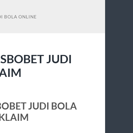
DI BOLA ONLINE
SBOBET JUDI
AIM
OBET JUDI BOLA
KLAIM