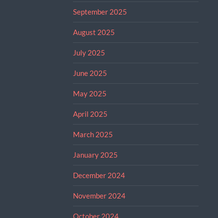
September 2025
August 2025
July 2025
June 2025
May 2025
April 2025
March 2025
January 2025
December 2024
November 2024
October 2024