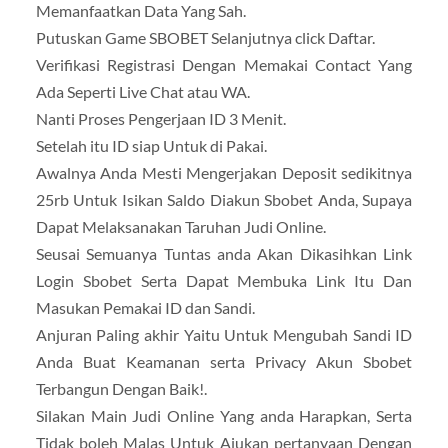
Memanfaatkan Data Yang Sah.
Putuskan Game SBOBET Selanjutnya click Daftar.
Verifikasi Registrasi Dengan Memakai Contact Yang
Ada Seperti Live Chat atau WA.
Nanti Proses Pengerjaan ID 3 Menit.
Setelah itu ID siap Untuk di Pakai.
Awalnya Anda Mesti Mengerjakan Deposit sedikitnya
25rb Untuk Isikan Saldo Diakun Sbobet Anda, Supaya
Dapat Melaksanakan Taruhan Judi Online.
Seusai Semuanya Tuntas anda Akan Dikasihkan Link
Login Sbobet Serta Dapat Membuka Link Itu Dan
Masukan Pemakai ID dan Sandi.
Anjuran Paling akhir Yaitu Untuk Mengubah Sandi ID
Anda Buat Keamanan serta Privacy Akun Sbobet
Terbangun Dengan Baik!.
Silakan Main Judi Online Yang anda Harapkan, Serta
Tidak boleh Malas Untuk Ajukan pertanyaan Dengan