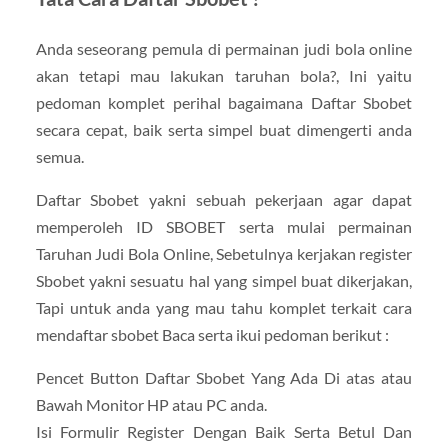
Anda seseorang pemula di permainan judi bola online
akan tetapi mau lakukan taruhan bola?, Ini yaitu
pedoman komplet perihal bagaimana Daftar Sbobet
secara cepat, baik serta simpel buat dimengerti anda
semua.
Daftar Sbobet yakni sebuah pekerjaan agar dapat
memperoleh ID SBOBET serta mulai permainan
Taruhan Judi Bola Online, Sebetulnya kerjakan register
Sbobet yakni sesuatu hal yang simpel buat dikerjakan,
Tapi untuk anda yang mau tahu komplet terkait cara
mendaftar sbobet Baca serta ikui pedoman berikut :
Pencet Button Daftar Sbobet Yang Ada Di atas atau
Bawah Monitor HP atau PC anda.
Isi Formulir Register Dengan Baik Serta Betul Dan