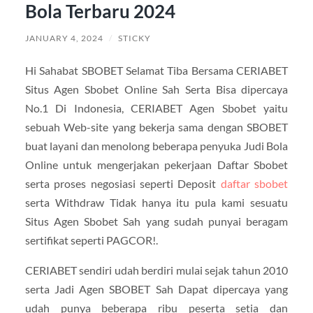
Bola Terbaru 2024
JANUARY 4, 2024
/
STICKY
Hi Sahabat SBOBET Selamat Tiba Bersama CERIABET
Situs Agen Sbobet Online Sah Serta Bisa dipercaya
No.1 Di Indonesia, CERIABET Agen Sbobet yaitu
sebuah Web-site yang bekerja sama dengan SBOBET
buat layani dan menolong beberapa penyuka Judi Bola
Online untuk mengerjakan pekerjaan Daftar Sbobet
serta proses negosiasi seperti Deposit
daftar sbobet
serta Withdraw Tidak hanya itu pula kami sesuatu
Situs Agen Sbobet Sah yang sudah punyai beragam
sertifikat seperti PAGCOR!.
CERIABET sendiri udah berdiri mulai sejak tahun 2010
serta Jadi Agen SBOBET Sah Dapat dipercaya yang
udah punya beberapa ribu peserta setia dan