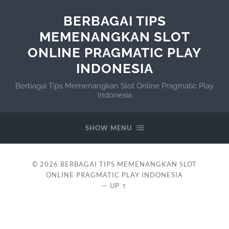
BERBAGAI TIPS
MEMENANGKAN SLOT
ONLINE PRAGMATIC PLAY
INDONESIA
Berbagai Tips Memenangkan Slot Online Pragmatic Play
Indonesia
SHOW MENU
© 2026
BERBAGAI TIPS MEMENANGKAN SLOT
ONLINE PRAGMATIC PLAY INDONESIA
—
UP ↑