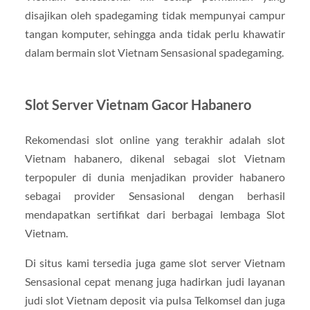
disajikan oleh spadegaming tidak mempunyai campur
tangan komputer, sehingga anda tidak perlu khawatir
dalam bermain slot Vietnam Sensasional spadegaming.
Slot Server Vietnam Gacor Habanero
Rekomendasi slot online yang terakhir adalah slot
Vietnam habanero, dikenal sebagai slot Vietnam
terpopuler di dunia menjadikan provider habanero
sebagai provider Sensasional dengan berhasil
mendapatkan sertifikat dari berbagai lembaga Slot
Vietnam.
Di situs kami tersedia juga game slot server Vietnam
Sensasional cepat menang juga hadirkan judi layanan
judi slot Vietnam deposit via pulsa Telkomsel dan juga