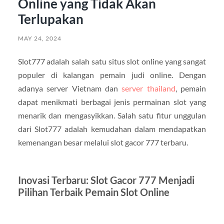
Online yang Tidak Akan
Terlupakan
MAY 24, 2024
Slot777 adalah salah satu situs slot online yang sangat
populer di kalangan pemain judi online. Dengan
adanya server Vietnam dan
server thailand
, pemain
dapat menikmati berbagai jenis permainan slot yang
menarik dan mengasyikkan. Salah satu fitur unggulan
dari Slot777 adalah kemudahan dalam mendapatkan
kemenangan besar melalui slot gacor 777 terbaru.
Inovasi Terbaru: Slot Gacor 777 Menjadi
Pilihan Terbaik Pemain Slot Online