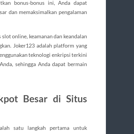
tkan bonus-bonus ini, Anda dapat
esar dan memaksimalkan pengalaman
 slot online, keamanan dan keandalan
gkan. Joker123 adalah platform yang
nggunakan teknologi enkripsi terkini
 Anda, sehingga Anda dapat bermain
pot Besar di Situs
lah satu langkah pertama untuk