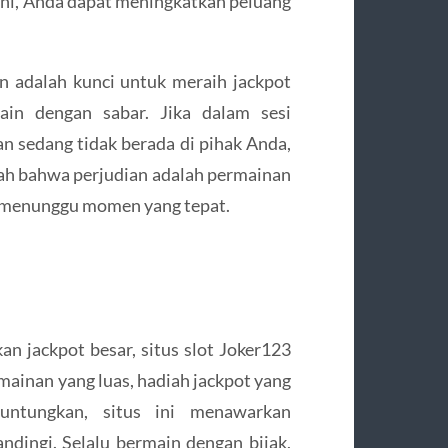
ini, Anda dapat meningkatkan peluang
an adalah kunci untuk meraih jackpot
ain dengan sabar. Jika dalam sesi
 sedang tidak berada di pihak Anda,
tlah bahwa perjudian adalah permainan
 menunggu momen yang tepat.
n jackpot besar, situs slot Joker123
rmainan yang luas, hadiah jackpot yang
untungkan, situs ini menawarkan
ndingi. Selalu bermain dengan bijak,