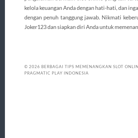
kelola keuangan Anda dengan hati-hati, dan ing
dengan penuh tanggung jawab. Nikmati keberu
Joker123 dan siapkan diri Anda untuk memenan
© 2026
BERBAGAI TIPS MEMENANGKAN SLOT ONLI
PRAGMATIC PLAY INDONESIA