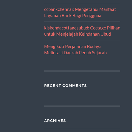
ccbankchennai: Mengetahui Manfaat
Layanan Bank Bagi Pengguna
kiskendacottagesubud: Cottage Pilihan
untuk Menjelajah Keindahan Ubud
Mengikuti Perjalanan Budaya
Melintasi Daerah Penuh Sejarah
RECENT COMMENTS
ARCHIVES