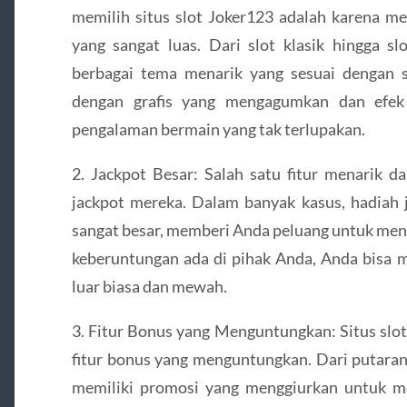
memilih situs slot Joker123 adalah karena m
yang sangat luas. Dari slot klasik hingga s
berbagai tema menarik yang sesuai dengan s
dengan grafis yang mengagumkan dan efek
pengalaman bermain yang tak terlupakan.
2. Jackpot Besar: Salah satu fitur menarik da
jackpot mereka. Dalam banyak kasus, hadiah 
sangat besar, memberi Anda peluang untuk men
keberuntungan ada di pihak Anda, Anda bisa 
luar biasa dan mewah.
3. Fitur Bonus yang Menguntungkan: Situs slo
fitur bonus yang menguntungkan. Dari putaran
memiliki promosi yang menggiurkan untuk 