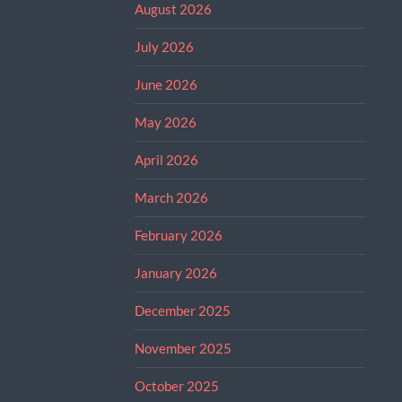
August 2026
July 2026
June 2026
May 2026
April 2026
March 2026
February 2026
January 2026
December 2025
November 2025
October 2025