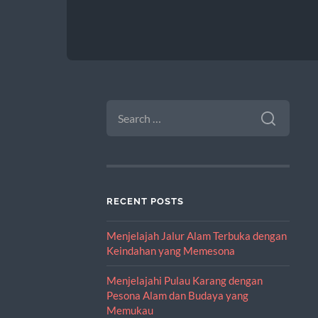
SEARCH
FOR:
RECENT POSTS
Menjelajah Jalur Alam Terbuka dengan
Keindahan yang Memesona
Menjelajahi Pulau Karang dengan
Pesona Alam dan Budaya yang
Memukau