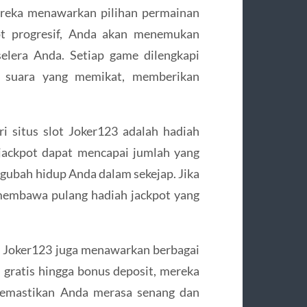
ereka menawarkan pilihan permainan
lot progresif, Anda akan menemukan
elera Anda. Setiap game dilengkapi
 suara yang memikat, memberikan
ri situs slot Joker123 adalah hadiah
jackpot dapat mencapai jumlah yang
gubah hidup Anda dalam sekejap. Jika
membawa pulang hadiah jackpot yang
t Joker123 juga menawarkan berbagai
 gratis hingga bonus deposit, mereka
memastikan Anda merasa senang dan