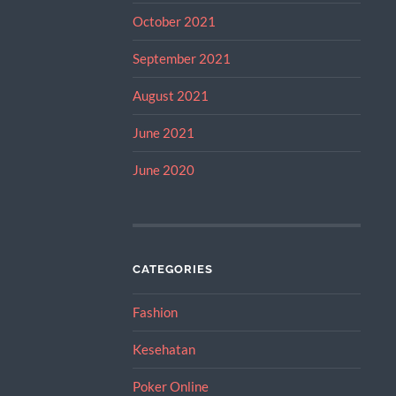
October 2021
September 2021
August 2021
June 2021
June 2020
CATEGORIES
Fashion
Kesehatan
Poker Online