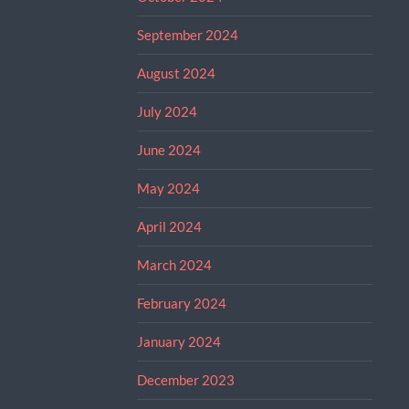
September 2024
August 2024
July 2024
June 2024
May 2024
April 2024
March 2024
February 2024
January 2024
December 2023