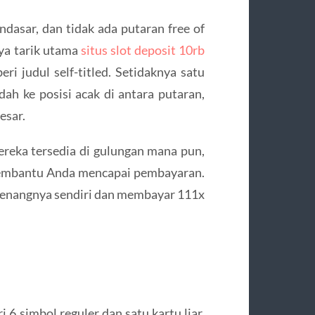
dasar, dan tidak ada putaran free of
ya tarik utama
situs slot deposit 10rb
eri judul self-titled. Setidaknya satu
ah ke posisi acak di antara putaran,
esar.
Mereka tersedia di gulungan mana pun,
 membantu Anda mencapai pembayaran.
enangnya sendiri dan membayar 111x
 6 simbol reguler dan satu kartu liar.