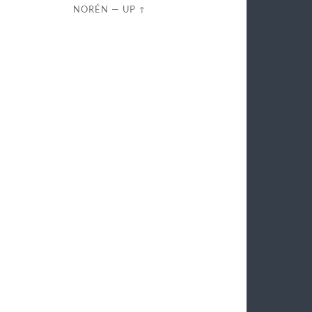
NORÉN
—
UP ↑