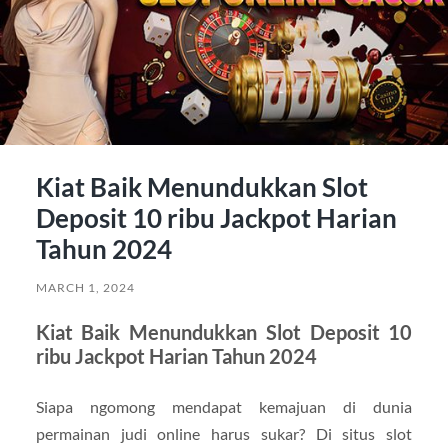
Kiat Baik Menundukkan Slot
Deposit 10 ribu Jackpot Harian
Tahun 2024
MARCH 1, 2024
Kiat Baik Menundukkan Slot Deposit 10
ribu Jackpot Harian Tahun 2024
Siapa ngomong mendapat kemajuan di dunia
permainan judi online harus sukar? Di situs slot