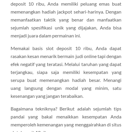
deposit 10 ribu, Anda memiliki peluang emas buat
memenangkan hadiah jackpot sehari-harinya. Dengan
memanfaatkan taktik yang benar dan manfaatkan
sejumlah spesifikasi unik yang dijajakan, Anda bisa
menjadi juara dalam permainan ini.
Memakai basis slot deposit 10 ribu, Anda dapat
rasakan kesan menarik bermain judi online tapi dengan
efek negatif yang teratasi. Melalui taruhan yang dapat
terjangkau, siapa saja memiliki kesempatan yang
serupa buat memenangkan hadiah besar. Menangi
uang langsung dengan modal yang minim, satu
kesenangan yang jangan terabaikan.
Bagaimana tekniknya? Berikut adalah sejumlah tips
pandai yang bakal menaikkan kesempatan Anda
memperoleh kemenangan yang menggairahkan di situs