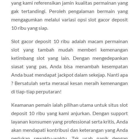
yang kami referensikan jamin kualitas permainan yang
gak tertandingi. Peroleh pengalaman bermain yang
mengagumkan melalui variasi opsi slot gacor deposit
10 ribu yang siap.
Slot gacor deposit 10 ribu adalah macam permainan
slot yang tambah mudah memberi kemenangan
ketimbang slot yang lain. Dengan mengedepankan
siasat yang pas, Anda bisa menambah kesempatan
Anda buat mendapat jackpot dalam sekejap. Nanti apa
? Bersatulah serta merasai kesan meraih kemenangan
di tiap-tiap perputaran!
Keamanan pemain ialah pilihan utama untuk situs slot
deposit 10 ribu yang kami anjurkan. Dengan support
layanan konsumen yang professional serta kritis, Anda
akan mendapati kontribusi dan keterangan yang Anda
perlukan sewaktu-waktu. Tak usah panik dengan