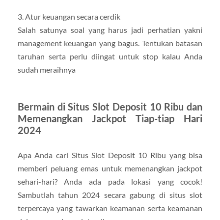
3. Atur keuangan secara cerdik
Salah satunya soal yang harus jadi perhatian yakni
management keuangan yang bagus. Tentukan batasan
taruhan serta perlu diingat untuk stop kalau Anda
sudah meraihnya
Bermain di Situs Slot Deposit 10 Ribu dan
Memenangkan Jackpot Tiap-tiap Hari
2024
Apa Anda cari Situs Slot Deposit 10 Ribu yang bisa
memberi peluang emas untuk memenangkan jackpot
sehari-hari? Anda ada pada lokasi yang cocok!
Sambutlah tahun 2024 secara gabung di situs slot
terpercaya yang tawarkan keamanan serta keamanan