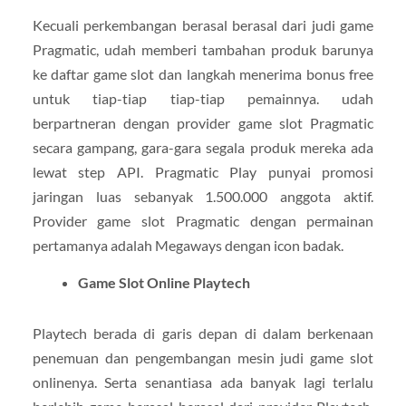
Kecuali perkembangan berasal berasal dari judi game
Pragmatic, udah memberi tambahan produk barunya
ke daftar game slot dan langkah menerima bonus free
untuk tiap-tiap tiap-tiap pemainnya. udah
berpartneran dengan provider game slot Pragmatic
secara gampang, gara-gara segala produk mereka ada
lewat step API. Pragmatic Play punyai promosi
jaringan luas sebanyak 1.500.000 anggota aktif.
Provider game slot Pragmatic dengan permainan
pertamanya adalah Megaways dengan icon badak.
Game Slot Online Playtech
Playtech berada di garis depan di dalam berkenaan
penemuan dan pengembangan mesin judi game slot
onlinenya. Serta senantiasa ada banyak lagi terlalu