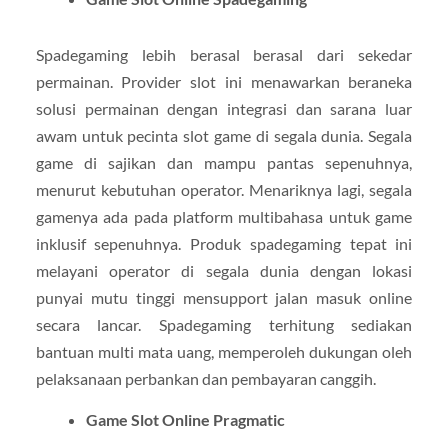
Spadegaming lebih berasal berasal dari sekedar
permainan. Provider slot ini menawarkan beraneka
solusi permainan dengan integrasi dan sarana luar
awam untuk pecinta slot game di segala dunia. Segala
game di sajikan dan mampu pantas sepenuhnya,
menurut kebutuhan operator. Menariknya lagi, segala
gamenya ada pada platform multibahasa untuk game
inklusif sepenuhnya. Produk spadegaming tepat ini
melayani operator di segala dunia dengan lokasi
punyai mutu tinggi mensupport jalan masuk online
secara lancar. Spadegaming terhitung sediakan
bantuan multi mata uang, memperoleh dukungan oleh
pelaksanaan perbankan dan pembayaran canggih.
Game Slot Online Pragmatic