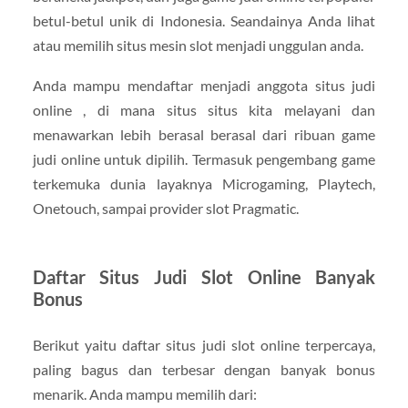
betul-betul unik di Indonesia. Seandainya Anda lihat
atau memilih situs mesin slot menjadi unggulan anda.
Anda mampu mendaftar menjadi anggota situs judi
online , di mana situs situs kita melayani dan
menawarkan lebih berasal berasal dari ribuan game
judi online untuk dipilih. Termasuk pengembang game
terkemuka dunia layaknya Microgaming, Playtech,
Onetouch, sampai provider slot Pragmatic.
Daftar Situs Judi Slot Online Banyak
Bonus
Berikut yaitu daftar situs judi slot online terpercaya,
paling bagus dan terbesar dengan banyak bonus
menarik. Anda mampu memilih dari: