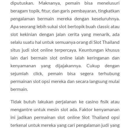
diputuskan. Maknanya, pemain bisa menelusuri
beragam topik, fitur, dan garis pembayaran, tingkatkan
pengalaman bermain mereka dengan keseluruhnya.
Apa seorang lebih sukai slot bertopik buah classic atau
slot kekinian dengan jalan cerita yang menarik, ada
selalu suatu hal untuk semuanya orang di Slot Thailand
situs judi slot online terpercaya. Keuntungan khusus
lain dari bermain slot online ialah keringanan dan
kenyamanan yang dijajakannya. Cukup dengan
sejumlah click, pemain bisa segera terhubung
permainan slot opsi mereka dan secara langsung mulai
bermain.
Tidak butuh lakukan perjalanan ke casino fisik atau
mengantre untuk mesin slot ada. Faktor kenyamanan
ini jadikan permainan slot online Slot Thailand opsi
terkenal untuk mereka yang cari pengalaman judi yang