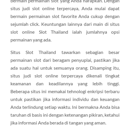
bermain permainan slot yang Anda harapkan. Dengan
situs judi slot online terpercaya, Anda mulai dapat
bermain permainan slot favorite Anda cukup dengan
sejumlah click. Keuntungan lainnya dari main di situs
slot online Slot Thailand ialah jumlahnya opsi
permainan yang ada.
Situs Slot Thailand tawarkan sebagian besar
permainan slot dari beragam penyuplai, pastikan jika
ada suatu hal untuk semuanya orang. Disamping itu,
situs judi slot online terpercaya dikenali tingkat
keamanan dan keadilannya yang lebih tinggi.
Beberapa situs ini memakai tehnologi enkripsi terbaru
untuk pastikan jika informasi individu dan keuangan
Anda terlindung setiap waktu. Ini bermakna Anda bisa
taruhan di basis ini dengan ketenangan pikiran, ketahui
jika informasi Anda berada di tangan yang aman.