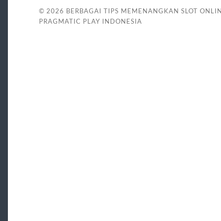
© 2026
BERBAGAI TIPS MEMENANGKAN SLOT ONLI
PRAGMATIC PLAY INDONESIA