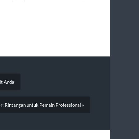
it Anda
r: Rintangan untuk Pemain Professional »