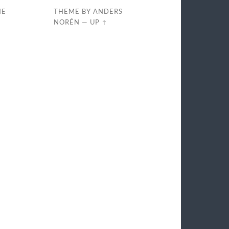
NE
THEME BY
ANDERS
NORÉN
—
UP ↑