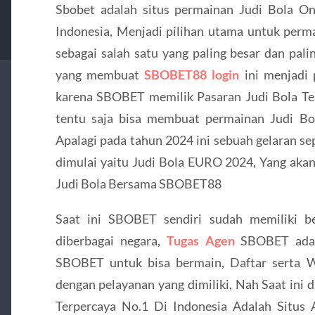
Sbobet adalah situs permainan Judi Bola Onl
Indonesia, Menjadi pilihan utama untuk per
sebagai salah satu yang paling besar dan pal
yang membuat
SBOBET88 login
ini menjadi 
karena SBOBET memilik Pasaran Judi Bola Ter
tentu saja bisa membuat permainan Judi Bo
Apalagi pada tahun 2024 ini sebuah gelaran se
dimulai yaitu Judi Bola EURO 2024, Yang ak
Judi Bola Bersama SBOBET88
Saat ini SBOBET sendiri sudah memiliki b
diberbagai negara,
Tugas Agen
SBOBET adal
SBOBET untuk bisa bermain, Daftar serta
dengan pelayanan yang dimiliki, Nah Saat ini
Terpercaya No.1 Di Indonesia Adalah Situ