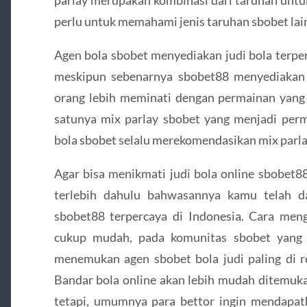
perlu untuk memahami jenis taruhan sbobet lai
Agen bola sbobet menyediakan judi bola terpe
meskipun sebenarnya sbobet88 menyediakan 
orang lebih meminati dengan permainan yang b
satunya mix parlay sbobet yang menjadi per
bola sbobet selalu merekomendasikan mix parl
Agar bisa menikmati judi bola online sbobet
terlebih dahulu bahwasannya kamu telah d
sbobet88 terpercaya di Indonesia. Cara men
cukup mudah, pada komunitas sbobet yang 
menemukan agen sbobet bola judi paling di r
Bandar bola online akan lebih mudah ditemuka
tetapi, umumnya para bettor ingin mendapat