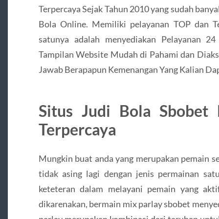
Terpercaya Sejak Tahun 2010 yang sudah banyak
Bola Online. Memiliki pelayanan TOP dan T
satunya adalah menyediakan Pelayanan 24
Tampilan Website Mudah di Pahami dan Diaks
Jawab Berapapun Kemenangan Yang Kalian Da
Situs Judi Bola Sbobet
Terpercaya
Mungkin buat anda yang merupakan pemain set
tidak asing lagi dengan jenis permainan satu
keteteran dalam melayani pemain yang akti
dikarenakan, bermain mix parlay sbobet menye
parlay merupakan kombinasi dari taruhan untu