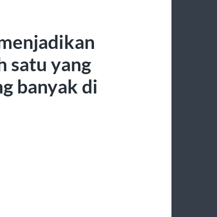
 menjadikan
h satu yang
ng banyak di