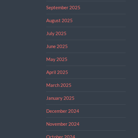
September 2025
August 2025
July 2025
June 2025
May 2025
April 2025
March 2025
January 2025
December 2024
November 2024
October 2024