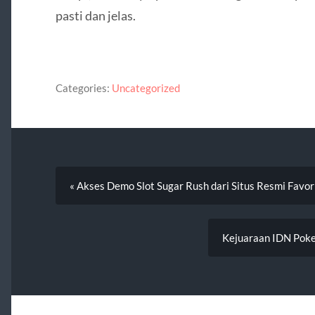
pasti dan jelas.
Categories:
Uncategorized
« Akses Demo Slot Sugar Rush dari Situs Resmi Favor
Kejuaraan IDN Poke