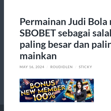
Permainan Judi Bola
SBOBET sebagai sala
paling besar dan pali
mainkan
MAY 16, 2024
/
ROUDIDLEN
/
STICKY