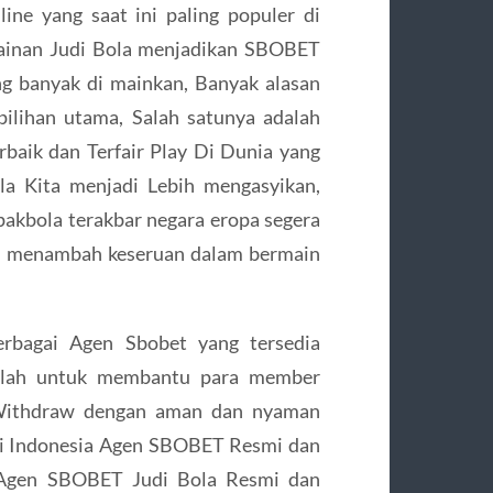
ine yang saat ini paling populer di
mainan Judi Bola menjadikan SBOBET
ing banyak di mainkan, Banyak alasan
pilihan utama, Salah satunya adalah
baik dan Terfair Play Di Dunia yang
la Kita menjadi Lebih mengasyikan,
pakbola terakbar negara eropa segera
an menambah keseruan dalam bermain
erbagai Agen Sbobet yang tersedia
ah untuk membantu para member
 Withdraw dengan aman dan nyaman
 di Indonesia Agen SBOBET Resmi dan
s Agen SBOBET Judi Bola Resmi dan