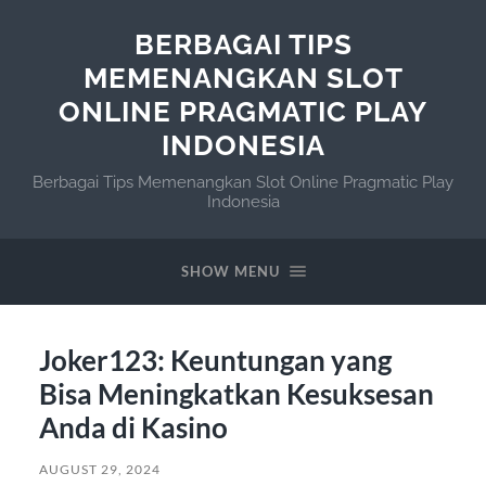
BERBAGAI TIPS
MEMENANGKAN SLOT
ONLINE PRAGMATIC PLAY
INDONESIA
Berbagai Tips Memenangkan Slot Online Pragmatic Play
Indonesia
SHOW MENU
Joker123: Keuntungan yang
Bisa Meningkatkan Kesuksesan
Anda di Kasino
AUGUST 29, 2024