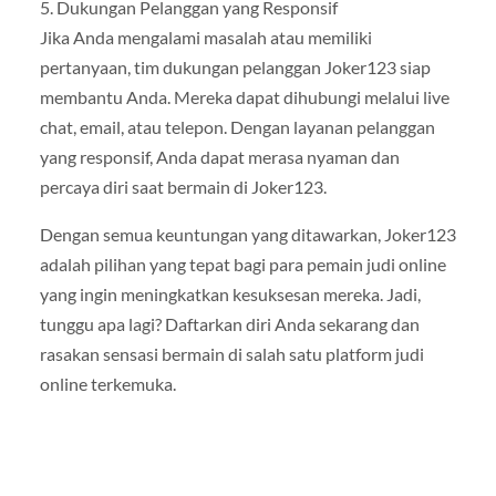
5. Dukungan Pelanggan yang Responsif
Jika Anda mengalami masalah atau memiliki
pertanyaan, tim dukungan pelanggan Joker123 siap
membantu Anda. Mereka dapat dihubungi melalui live
chat, email, atau telepon. Dengan layanan pelanggan
yang responsif, Anda dapat merasa nyaman dan
percaya diri saat bermain di Joker123.
Dengan semua keuntungan yang ditawarkan, Joker123
adalah pilihan yang tepat bagi para pemain judi online
yang ingin meningkatkan kesuksesan mereka. Jadi,
tunggu apa lagi? Daftarkan diri Anda sekarang dan
rasakan sensasi bermain di salah satu platform judi
online terkemuka.