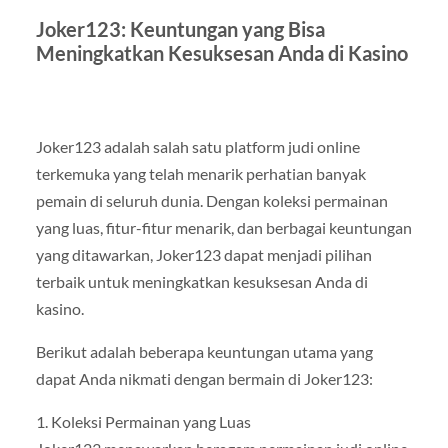
Joker123: Keuntungan yang Bisa
Meningkatkan Kesuksesan Anda di Kasino
Joker123 adalah salah satu platform judi online
terkemuka yang telah menarik perhatian banyak
pemain di seluruh dunia. Dengan koleksi permainan
yang luas, fitur-fitur menarik, dan berbagai keuntungan
yang ditawarkan, Joker123 dapat menjadi pilihan
terbaik untuk meningkatkan kesuksesan Anda di
kasino.
Berikut adalah beberapa keuntungan utama yang
dapat Anda nikmati dengan bermain di Joker123:
1. Koleksi Permainan yang Luas