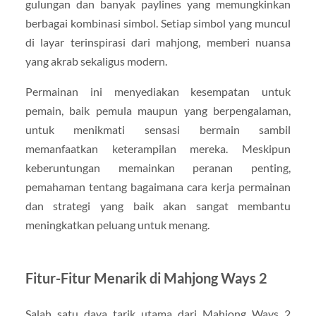
gulungan dan banyak paylines yang memungkinkan
berbagai kombinasi simbol. Setiap simbol yang muncul
di layar terinspirasi dari mahjong, memberi nuansa
yang akrab sekaligus modern.
Permainan ini menyediakan kesempatan untuk
pemain, baik pemula maupun yang berpengalaman,
untuk menikmati sensasi bermain sambil
memanfaatkan keterampilan mereka. Meskipun
keberuntungan memainkan peranan penting,
pemahaman tentang bagaimana cara kerja permainan
dan strategi yang baik akan sangat membantu
meningkatkan peluang untuk menang.
Fitur-Fitur Menarik di Mahjong Ways 2
Salah satu daya tarik utama dari Mahjong Ways 2