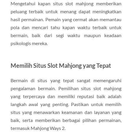
Mengetahui kapan situs slot mahjong memberikan
peluang terbaik untuk menang dapat meningkatkan
hasil permainan. Pemain yang cermat akan memantau
pola dan mencari tahu kapan waktu terbaik untuk
bermain, baik dari segi waktu maupun keadaan
psikologis mereka.
Memilih Situs Slot Mahjong yang Tepat
Bermain di situs yang tepat sangat memengaruhi
pengalaman bermain. Pemilihan situs slot mahjong
yang terpercaya dan memiliki reputasi baik adalah
langkah awal yang penting. Pastikan untuk memilih
situs yang menawarkan keamanan dan layanan yang
baik, serta memberikan berbagai pilihan permainan,
termasuk Mahjong Ways 2.