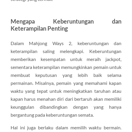
Mengapa Keberuntungan dan
Keterampilan Penting
Dalam Mahjong Ways 2, keberuntungan dan
keterampilan saling melengkapi. Keberuntungan
memberikan kesempatan untuk meraih jackpot,
sementara keterampilan memungkinkan pemain untuk
membuat keputusan yang lebih baik selama
permainan. Misalnya, pemain yang memahami kapan
waktu yang tepat untuk meningkatkan taruhan atau
kapan harus menahan diri dari bertaruh akan memiliki
keunggulan dibandingkan dengan yang hanya
bergantung pada keberuntungan semata.
Hal ini juga berlaku dalam memilih waktu bermain.