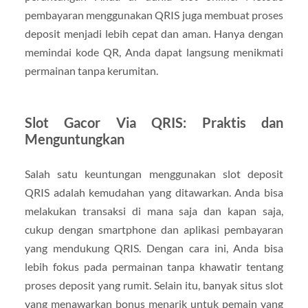
pembayaran menggunakan QRIS juga membuat proses
deposit menjadi lebih cepat dan aman. Hanya dengan
memindai kode QR, Anda dapat langsung menikmati
permainan tanpa kerumitan.
Slot Gacor Via QRIS: Praktis dan
Menguntungkan
Salah satu keuntungan menggunakan slot deposit
QRIS adalah kemudahan yang ditawarkan. Anda bisa
melakukan transaksi di mana saja dan kapan saja,
cukup dengan smartphone dan aplikasi pembayaran
yang mendukung QRIS. Dengan cara ini, Anda bisa
lebih fokus pada permainan tanpa khawatir tentang
proses deposit yang rumit. Selain itu, banyak situs slot
yang menawarkan bonus menarik untuk pemain yang