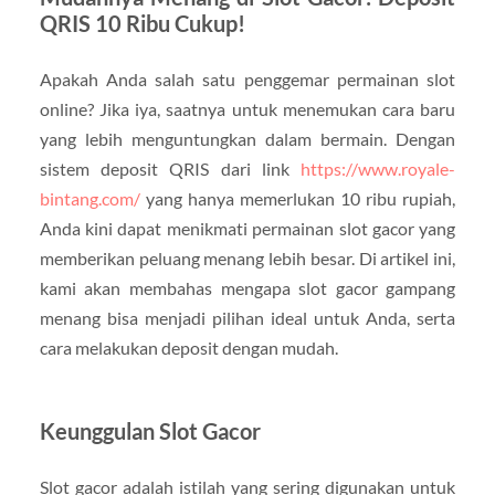
QRIS 10 Ribu Cukup!
Apakah Anda salah satu penggemar permainan slot
online? Jika iya, saatnya untuk menemukan cara baru
yang lebih menguntungkan dalam bermain. Dengan
sistem deposit QRIS dari link
https://www.royale-
bintang.com/
yang hanya memerlukan 10 ribu rupiah,
Anda kini dapat menikmati permainan slot gacor yang
memberikan peluang menang lebih besar. Di artikel ini,
kami akan membahas mengapa slot gacor gampang
menang bisa menjadi pilihan ideal untuk Anda, serta
cara melakukan deposit dengan mudah.
Keunggulan Slot Gacor
Slot gacor adalah istilah yang sering digunakan untuk