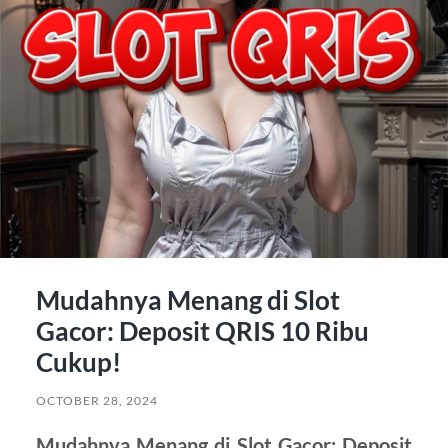
Mudahnya Menang di Slot
Gacor: Deposit QRIS 10 Ribu
Cukup!
OCTOBER 28, 2024
Mudahnya Menang di Slot Gacor: Deposit