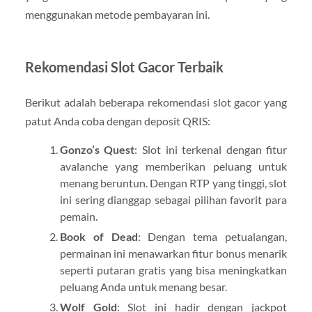
menggunakan metode pembayaran ini.
Rekomendasi Slot Gacor Terbaik
Berikut adalah beberapa rekomendasi slot gacor yang
patut Anda coba dengan deposit QRIS:
Gonzo’s Quest
: Slot ini terkenal dengan fitur
avalanche yang memberikan peluang untuk
menang beruntun. Dengan RTP yang tinggi, slot
ini sering dianggap sebagai pilihan favorit para
pemain.
Book of Dead
: Dengan tema petualangan,
permainan ini menawarkan fitur bonus menarik
seperti putaran gratis yang bisa meningkatkan
peluang Anda untuk menang besar.
Wolf Gold
: Slot ini hadir dengan jackpot