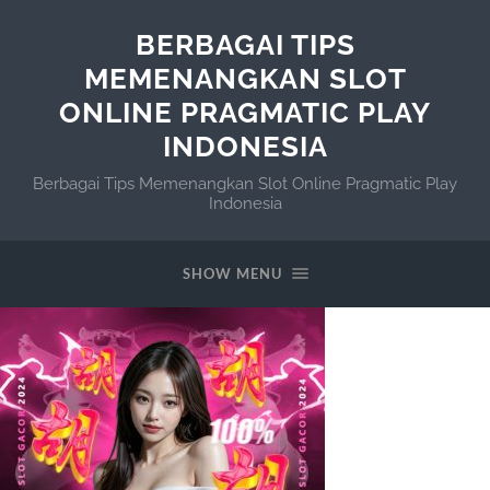
BERBAGAI TIPS
MEMENANGKAN SLOT
ONLINE PRAGMATIC PLAY
INDONESIA
Berbagai Tips Memenangkan Slot Online Pragmatic Play
Indonesia
SHOW MENU