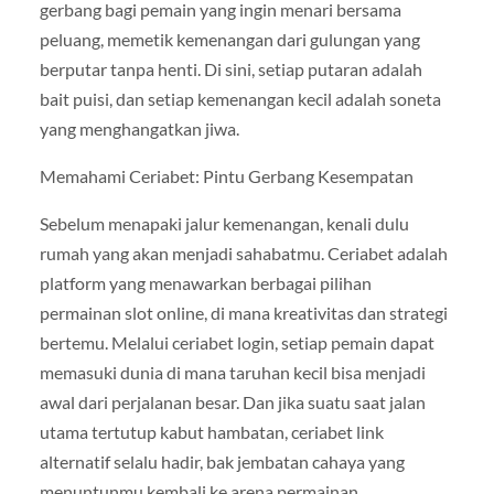
gerbang bagi pemain yang ingin menari bersama
peluang, memetik kemenangan dari gulungan yang
berputar tanpa henti. Di sini, setiap putaran adalah
bait puisi, dan setiap kemenangan kecil adalah soneta
yang menghangatkan jiwa.
Memahami Ceriabet: Pintu Gerbang Kesempatan
Sebelum menapaki jalur kemenangan, kenali dulu
rumah yang akan menjadi sahabatmu. Ceriabet adalah
platform yang menawarkan berbagai pilihan
permainan slot online, di mana kreativitas dan strategi
bertemu. Melalui ceriabet login, setiap pemain dapat
memasuki dunia di mana taruhan kecil bisa menjadi
awal dari perjalanan besar. Dan jika suatu saat jalan
utama tertutup kabut hambatan, ceriabet link
alternatif selalu hadir, bak jembatan cahaya yang
menuntunmu kembali ke arena permainan.