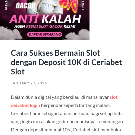
Cara Sukses Bermain Slot
dengan Deposit 10K di Ceriabet
Slot
JANUARY 27, 2026
Dalam dunia digital yang berkilau, di mana layar
slot
ceriabet login
berpendar seperti bintang malam,
Ceriabet hadir sebagai taman bermain bagi setiap hati
yang ingin merasakan getir dan manisnya kemenangan.
Dengan deposit minimal 10K, Ceriabet slot membuka