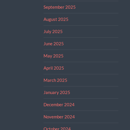
September 2025
August 2025
July 2025
June 2025
May 2025
April 2025
March 2025
January 2025
December 2024
November 2024
October 2024