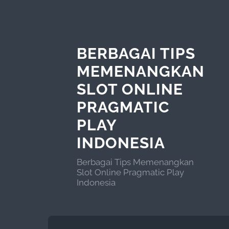
BERBAGAI TIPS
MEMENANGKAN
SLOT ONLINE
PRAGMATIC
PLAY
INDONESIA
Berbagai Tips Memenangkan
Slot Online Pragmatic Play
Indonesia