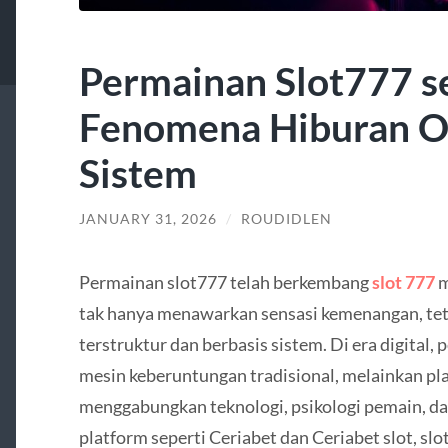
Permainan Slot777 s
Fenomena Hiburan On
Sistem
JANUARY 31, 2026
/
ROUDIDLEN
Permainan slot777 telah berkembang
slot 777
m
tak hanya menawarkan sensasi kemenangan, tet
terstruktur dan berbasis sistem. Di era digital,
mesin keberuntungan tradisional, melainkan pla
menggabungkan teknologi, psikologi pemain, dan
platform seperti Ceriabet dan Ceriabet slot, slo