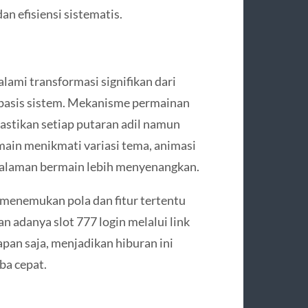
n efisiensi sistematis.
lami transformasi signifikan dari
erbasis sistem. Mekanisme permainan
mastikan setiap putaran adil namun
ain menikmati variasi tema, animasi
ngalaman bermain lebih menyenangkan.
menemukan pola dan fitur tertentu
adanya slot 777 login melalui link
pan saja, menjadikan hiburan ini
ba cepat.