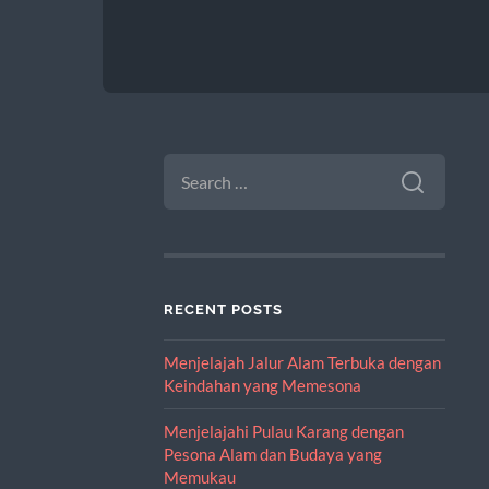
SEARCH
FOR:
RECENT POSTS
Menjelajah Jalur Alam Terbuka dengan
Keindahan yang Memesona
Menjelajahi Pulau Karang dengan
Pesona Alam dan Budaya yang
Memukau