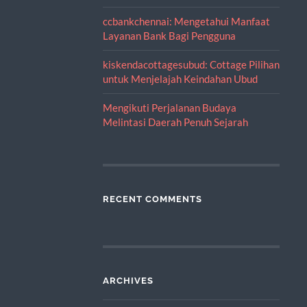
ccbankchennai: Mengetahui Manfaat
Layanan Bank Bagi Pengguna
kiskendacottagesubud: Cottage Pilihan
untuk Menjelajah Keindahan Ubud
Mengikuti Perjalanan Budaya
Melintasi Daerah Penuh Sejarah
RECENT COMMENTS
ARCHIVES