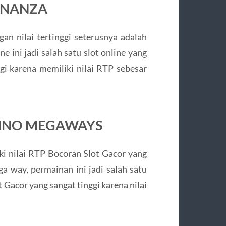
BONANZA
n nilai tertinggi seterusnya adalah
e ini jadi salah satu slot online yang
gi karena memiliki nilai RTP sebesar
RHINO MEGAWAYS
i nilai RTP Bocoran Slot Gacor yang
a way, permainan ini jadi salah satu
 Gacor yang sangat tinggi karena nilai