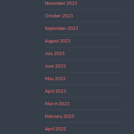
November 2023
October 2023
September 2023
August 2023
July 2023
June 2023
May 2023
April 2023
March 2023
February 2023
April 2022