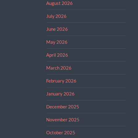
August 2026
July 2026
June 2026
May 2026
April 2026
March 2026
February 2026
January 2026
December 2025
November 2025
October 2025