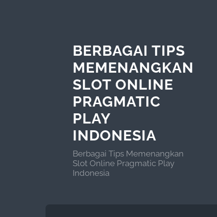
BERBAGAI TIPS
MEMENANGKAN
SLOT ONLINE
PRAGMATIC
PLAY
INDONESIA
Berbagai Tips Memenangkan
Slot Online Pragmatic Play
Indonesia