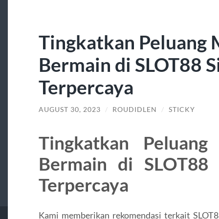
Tingkatkan Peluang
Bermain di SLOT88 Si
Terpercaya
AUGUST 30, 2023
/
ROUDIDLEN
/
STICKY
Tingkatkan Peluan
Bermain di SLOT88 S
Terpercaya
Kami memberikan rekomendasi terkait SLOT8