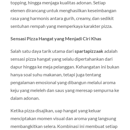
topping, hingga menjaga kualitas adonan. Setiap
elemen dirancang untuk menghasilkan keseimbangan
rasa yang harmonis antara gurih, creamy, dan sedikit
sentuhan rempah yang memperkaya karakter pizza.
Sensasi Pizza Hangat yang Menjadi Ciri Khas
Salah satu daya tarik utama dari
spartapizzaak
adalah
sensasi pizza hangat yang selalu dipertahankan dari
dapur hingga ke meja pelanggan. Kehangatan ini bukan
hanya soal suhu makanan, tetapi juga tentang
pengalaman emosional yang dibangun melalui aroma
keju yang meleleh dan saus yang meresap sempurna ke
dalam adonan.
Ketika pizza disajikan, uap hangat yang keluar
menciptakan momen visual dan aroma yang langsung
membangkitkan selera. Kombinasi ini membuat setiap