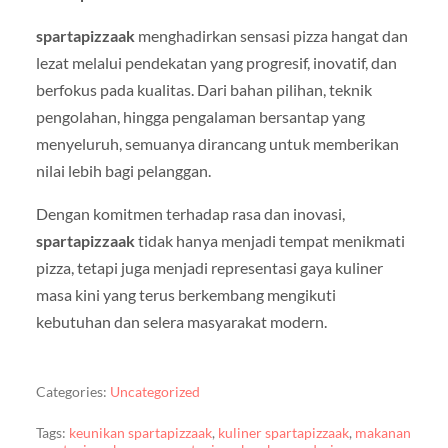
spartapizzaak
menghadirkan sensasi pizza hangat dan
lezat melalui pendekatan yang progresif, inovatif, dan
berfokus pada kualitas. Dari bahan pilihan, teknik
pengolahan, hingga pengalaman bersantap yang
menyeluruh, semuanya dirancang untuk memberikan
nilai lebih bagi pelanggan.
Dengan komitmen terhadap rasa dan inovasi,
spartapizzaak
tidak hanya menjadi tempat menikmati
pizza, tetapi juga menjadi representasi gaya kuliner
masa kini yang terus berkembang mengikuti
kebutuhan dan selera masyarakat modern.
Categories:
Uncategorized
Tags:
keunikan spartapizzaak
,
kuliner spartapizzaak
,
makanan