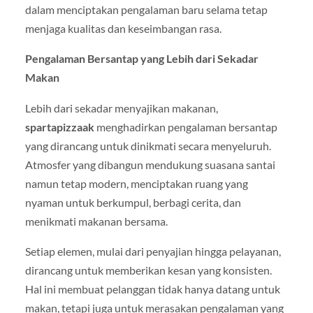
dalam menciptakan pengalaman baru selama tetap
menjaga kualitas dan keseimbangan rasa.
Pengalaman Bersantap yang Lebih dari Sekadar
Makan
Lebih dari sekadar menyajikan makanan,
spartapizzaak
menghadirkan pengalaman bersantap
yang dirancang untuk dinikmati secara menyeluruh.
Atmosfer yang dibangun mendukung suasana santai
namun tetap modern, menciptakan ruang yang
nyaman untuk berkumpul, berbagi cerita, dan
menikmati makanan bersama.
Setiap elemen, mulai dari penyajian hingga pelayanan,
dirancang untuk memberikan kesan yang konsisten.
Hal ini membuat pelanggan tidak hanya datang untuk
makan, tetapi juga untuk merasakan pengalaman yang