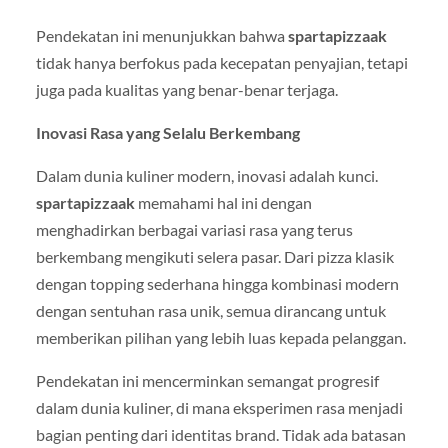
Pendekatan ini menunjukkan bahwa
spartapizzaak
tidak hanya berfokus pada kecepatan penyajian, tetapi
juga pada kualitas yang benar-benar terjaga.
Inovasi Rasa yang Selalu Berkembang
Dalam dunia kuliner modern, inovasi adalah kunci.
spartapizzaak
memahami hal ini dengan
menghadirkan berbagai variasi rasa yang terus
berkembang mengikuti selera pasar. Dari pizza klasik
dengan topping sederhana hingga kombinasi modern
dengan sentuhan rasa unik, semua dirancang untuk
memberikan pilihan yang lebih luas kepada pelanggan.
Pendekatan ini mencerminkan semangat progresif
dalam dunia kuliner, di mana eksperimen rasa menjadi
bagian penting dari identitas brand. Tidak ada batasan