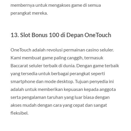
membernya untuk mengakses game di semua
perangkat mereka.
13. Slot Bonus 100 di Depan OneTouch
OneTouch adalah revolusi permainan casino seluler.
Kami membuat game paling canggih, termasuk
Baccarat seluler terbaik di dunia. Dengan game terbaik
yang tersedia untuk berbagai perangkat seperti
smartphone dan mode desktop. Tujuan penyedia ini
adalah untuk memberikan kepuasan kepada anggota
serta pengalaman taruhan yang luar biasa dengan
akses mudah dengan cara yang cepat dan sangat
fleksibel.