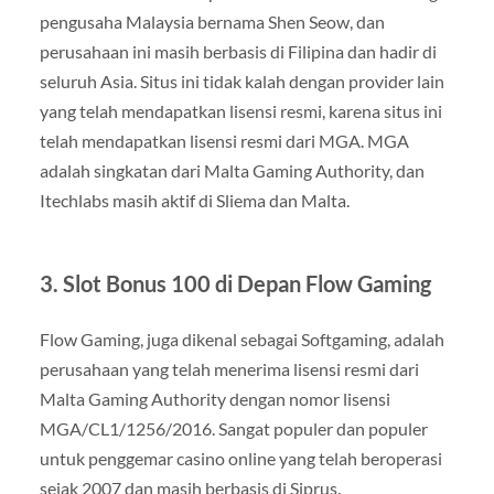
pengusaha Malaysia bernama Shen Seow, dan
perusahaan ini masih berbasis di Filipina dan hadir di
seluruh Asia. Situs ini tidak kalah dengan provider lain
yang telah mendapatkan lisensi resmi, karena situs ini
telah mendapatkan lisensi resmi dari MGA. MGA
adalah singkatan dari Malta Gaming Authority, dan
Itechlabs masih aktif di Sliema dan Malta.
3. Slot Bonus 100 di Depan Flow Gaming
Flow Gaming, juga dikenal sebagai Softgaming, adalah
perusahaan yang telah menerima lisensi resmi dari
Malta Gaming Authority dengan nomor lisensi
MGA/CL1/1256/2016. Sangat populer dan populer
untuk penggemar casino online yang telah beroperasi
sejak 2007 dan masih berbasis di Siprus.