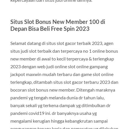
Situs Slot Bonus New Member 100 di
Depan Bisa Beli Free Spin 2023
Selamat datang di situs slot gacor terbaik 2023, agen
situs judi slot terbaik dan terpercaya no 1 online bonus
new member di awal to kecil terpercaya & terlengkap
2023 dengan web judi online slot online gampang
jackpot maxwin mudah terbaru dan game slot online
terlengkap, ditambah situs slot gacor terbaru 2023 dan
bocoran slot bonus new member. Ditengah maraknya
pandemi yg tengah melanda dunia dr tahun lalu,
banyak sekali yg terkena dampak yg ditimbulkan dr
pandemi covid19 ini. dr banyaknya usaha yg
mengalami kerugian hingga kebangkrutan sampai
pengurangan tenaga kerja dan pemecatan yg dilakukan